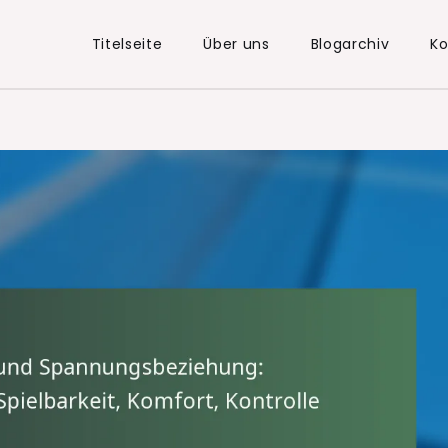
Titelseite
Über uns
Blogarchiv
K