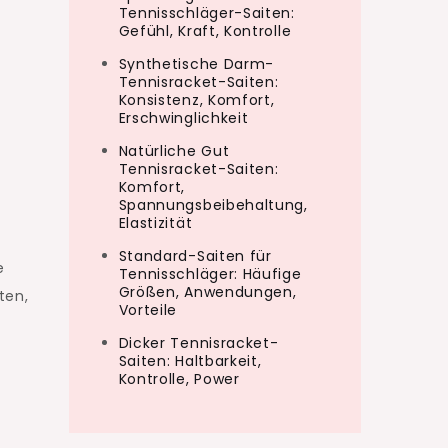
Tennisschläger-Saiten:
Gefühl, Kraft, Kontrolle
Synthetische Darm-
Tennisracket-Saiten:
Konsistenz, Komfort,
Erschwinglichkeit
Natürliche Gut
Tennisracket-Saiten:
Komfort,
Spannungsbeibehaltung,
Elastizität
Standard-Saiten für
e
Tennisschläger: Häufige
Größen, Anwendungen,
ten,
Vorteile
Dicker Tennisracket-
Saiten: Haltbarkeit,
Kontrolle, Power