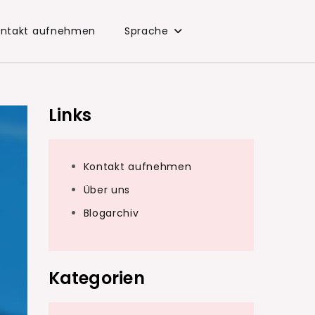
ontakt aufnehmen
Sprache
Links
Kontakt aufnehmen
Über uns
Blogarchiv
Kategorien