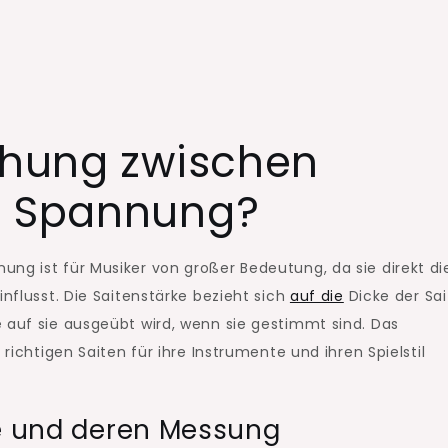
iehung zwischen
d Spannung?
ng ist für Musiker von großer Bedeutung, da sie direkt di
influsst. Die Saitenstärke bezieht sich
auf die
Dicke der Sai
 auf sie ausgeübt wird, wenn sie gestimmt sind. Das
 richtigen Saiten für ihre Instrumente und ihren Spielstil
ke und deren Messung