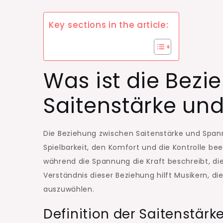
Key sections in the article:
Was ist die Bez
Saitenstärke un
Die Beziehung zwischen Saitenstärke und Spannu
Spielbarkeit, den Komfort und die Kontrolle bee
während die Spannung die Kraft beschreibt, die
Verständnis dieser Beziehung hilft Musikern, die
auszuwählen.
Definition der Saitenstär