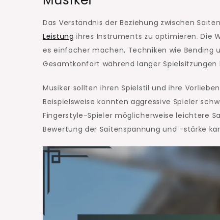
Das Verständnis der Beziehung zwischen Saiten
Leistung
ihres Instruments zu optimieren. Die W
es einfacher machen, Techniken wie Bending u
Gesamtkonfort während langer Spielsitzungen 
Musiker sollten ihren Spielstil und ihre Vorlieb
Beispielsweise könnten aggressive Spieler schw
Fingerstyle-Spieler möglicherweise leichtere S
Bewertung der Saitenspannung und -stärke kann