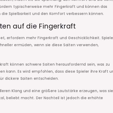
rfordern typischerweise mehr Fingerkraft und können das
 die Spielbarkeit und den Komfort verbessern können.
en auf die Fingerkraft
et, erfordern mehr Fingerkraft und Geschicklichkeit. Spiele
schneller ermüden, wenn sie diese Saiten verwenden,
kraft können schwere Saiten herausfordernd sein, was zu
n kann. Es wird empfohlen, dass diese Spieler ihre Kraft u
für dickere Saiten entscheiden.
leren Klang und eine größere Lautstärke erzeugen, was sie
al, beliebt macht. Der Nachteil ist jedoch die erhöhte