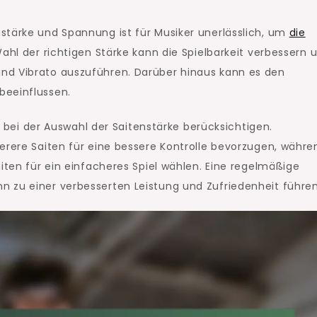
stärke und Spannung ist für Musiker unerlässlich, um
die
ahl der richtigen Stärke kann die Spielbarkeit verbessern 
nd Vibrato auszuführen. Darüber hinaus kann es den
beeinflussen.
en bei der Auswahl der Saitenstärke berücksichtigen.
erere Saiten für eine bessere Kontrolle bevorzugen, währe
aiten für ein einfacheres Spiel wählen. Eine regelmäßige
 zu einer verbesserten Leistung und Zufriedenheit führen